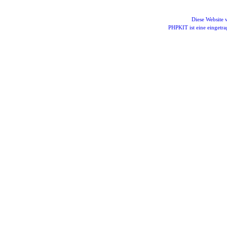
Diese Website
PHPKIT ist eine einget