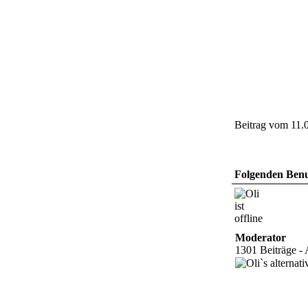
Beitrag vom 11.
Folgenden Benut
Moderator
1301 Beiträge - 