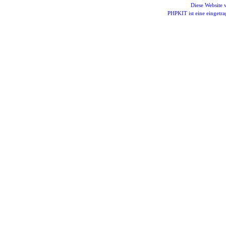
Diese Website
PHPKIT ist eine einget