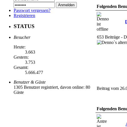
Folgenden Benut
Passwort vergessen?
Registrieren
STATUS
653 Beiträge - 
Besucher
Heute:
3.663
Gestern:
3.753
Gesamt:
5.666.477
Benutzer & Gäste
1305 Benutzer registriert, davon online: 80
Beitrag vom 26.
Gäste
Folgenden Benut