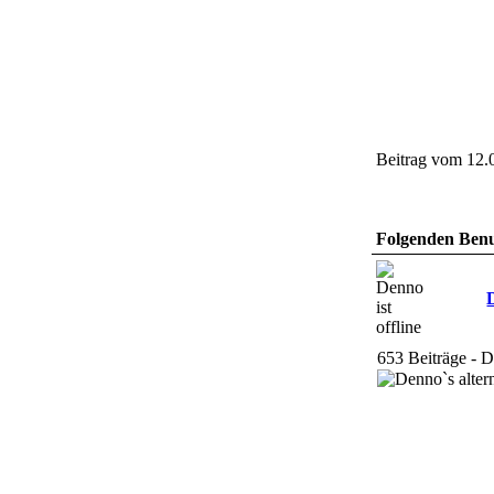
Beitrag vom 12.
Folgenden Benut
653 Beiträge - 