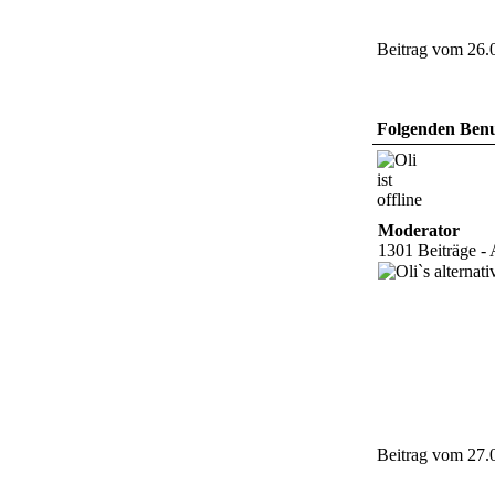
Beitrag vom 26.
Folgenden Benut
Moderator
1301 Beiträge - 
Beitrag vom 27.