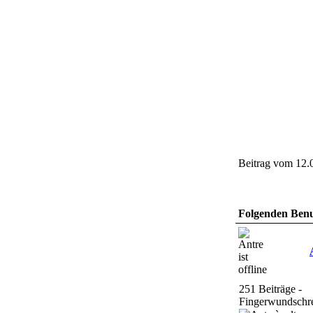
Beitrag vom 12.
Folgenden Benut
251 Beiträge -
Fingerwundschre