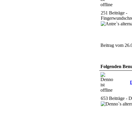
251 Beiträge -
Fingerwundschre
Beitrag vom 26.
Folgenden Benut
653 Beiträge - 