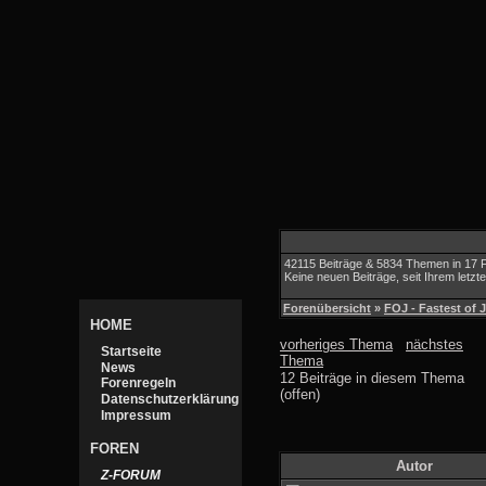
42115 Beiträge & 5834 Themen in 17 
Keine neuen Beiträge, seit Ihrem letz
Forenübersicht
»
FOJ - Fastest of 
HOME
vorheriges Thema
nächstes
Startseite
Thema
News
12 Beiträge in diesem Thema
Forenregeln
(offen)
Datenschutzerklärung
Impressum
FOREN
Autor
Z-FORUM