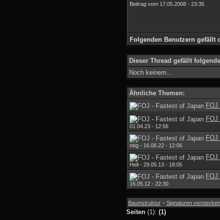
Beitrag vom 17.05.2008 - 23:35
Folgenden Benutzern gefällt 
Dieser Thread gefällt folgend
Noch keinem...
Ähnliche Themen:
FOJ 
FOJ 
01.04.23 - 12:56
FOJ 
nbg - 16.06.22 - 12:06
FOJ 
Hell - 29.05.13 - 18:05
FOJ 
16.05.12 - 22:30
-
Baumstruktur
Signaturen verstecke
Seiten
(1):
(1)