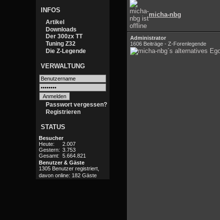
INFOS
micha-nbg
Artikel
Downloads
Der 300zx TT
Administrator
Tuning Z32
1606 Beiträge - Z-Forenlegende
Die Z-Legende
VERWALTUNG
Passwort vergessen?
Registrieren
STATUS
Besucher
Heute:
2.007
Gestern:
3.753
Gesamt:
5.664.821
Benutzer & Gäste
1305 Benutzer registriert,
davon online: 182 Gäste