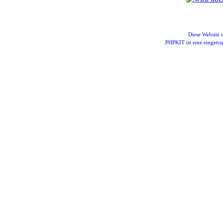
Diese Website
PHPKIT ist eine einget