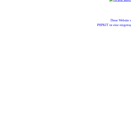
Diese Website
PHPKIT ist eine einget